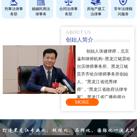
刑事法律事
婚姻民商法
合同法律事
房地产建工
常年法律顾
务部
律事务
务部
法律事
问服务
ABOUT US
创始人简介
创始人
，
张健律师
北京
瀛和律师机构
--
黑龙江铭昊哈
事务所、黑龙江铭
尔滨律师
昊
律师
齐齐哈尔
事务所创始
“
人。
黑龙江省优秀律
”
“
师
，
黑龙江省政府法律专
”
家
，黑龙江省广播电视台
MORE
“
《党风政风》
节目评论
”
“
员
，
齐齐哈尔市政府法律
”
顾问
、哈尔滨市、齐齐哈尔
市仲裁委仲裁员。张健律师
20
年专注刑事辩护和企业家