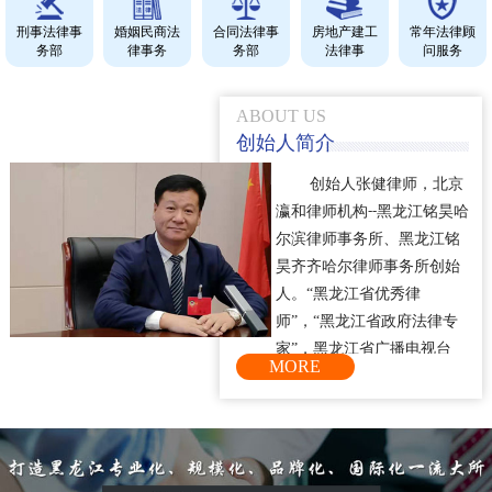
刑事法律事
婚姻民商法
合同法律事
房地产建工
常年法律顾
务部
律事务
务部
法律事
问服务
ABOUT US
创始人简介
创始人
，
张健律师
北京
瀛和律师机构
--
黑龙江铭昊哈
事务所、黑龙江铭
尔滨律师
昊
律师
齐齐哈尔
事务所创始
“
人。
黑龙江省优秀律
”
“
师
，
黑龙江省政府法律专
”
家
，黑龙江省广播电视台
MORE
“
《党风政风》
节目评论
”
“
员
，
齐齐哈尔市政府法律
”
顾问
、哈尔滨市、齐齐哈尔
市仲裁委仲裁员。张健律师
20
年专注刑事辩护和企业家